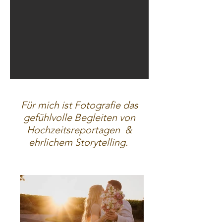
Für mich ist Fotografie das
gefühlvolle Begleiten von
Hochzeitsreportagen &
ehrlichem Storytelling.